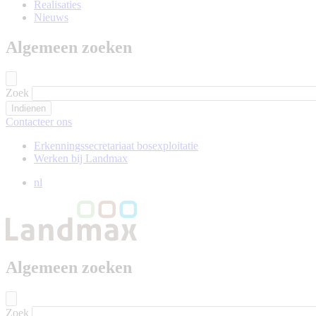
Realisaties
Nieuws
Algemeen zoeken
Zoek
Contacteer ons
Erkenningssecretariaat bosexploitatie
Werken bij Landmax
nl
Algemeen zoeken
Zoek