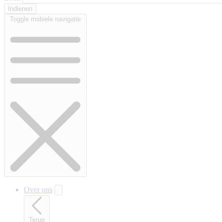
Toggle mobiele navigatie
Over ons
Terug