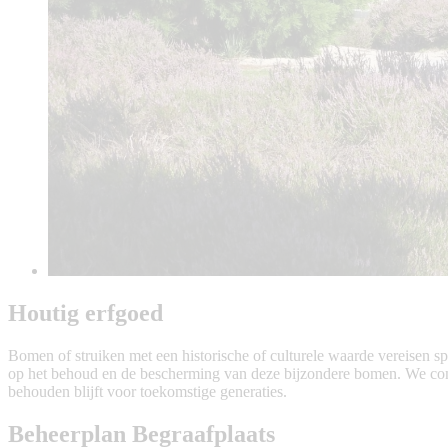
Houtig erfgoed
Bomen of struiken met een historische of culturele waarde vereisen sp
op het behoud en de bescherming van deze bijzondere bomen. We combi
behouden blijft voor toekomstige generaties.
Beheerplan Begraafplaats