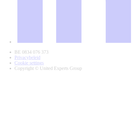
BE 0834 076 373
Privacybeleid
Cookie settings
Copyright © United Experts Group