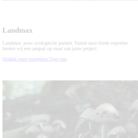
Landmax
Landmax, jouw ecologische partner. Vanuit onze brede expertise
bieden wij een aanpak op maat van jouw project.
Ontdek onze expertises
Over ons