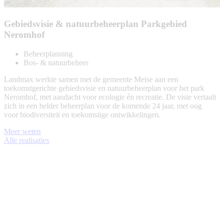
Gebiedsvisie & natuurbeheerplan Parkgebied
Neromhof
Beheerplanning
Bos- & natuurbeheer
Landmax werkte samen met de gemeente Meise aan een
toekomstgerichte gebiedsvisie en natuurbeheerplan voor het park
Neromhof, met aandacht voor ecologie én recreatie. De visie vertaalt
zich in een helder beheerplan voor de komende 24 jaar, met oog
voor biodiversiteit en toekomstige ontwikkelingen.
Meer weten
Alle realisaties