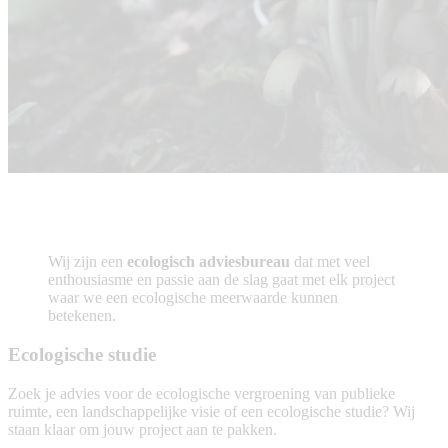
Wij zijn een
ecologisch adviesbureau
dat met veel
enthousiasme en passie aan de slag gaat met elk project
waar we een ecologische meerwaarde kunnen
betekenen.
Ecologische studie
Zoek je advies voor de ecologische vergroening van publieke
ruimte, een landschappelijke visie of een ecologische studie? Wij
staan klaar om jouw project aan te pakken.