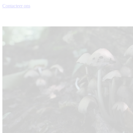
Contacteer ons