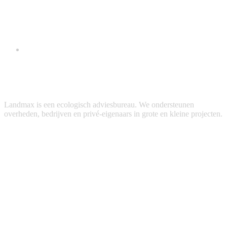
Landmax is een ecologisch adviesbureau. We ondersteunen
overheden, bedrijven en privé-eigenaars in grote en kleine projecten.