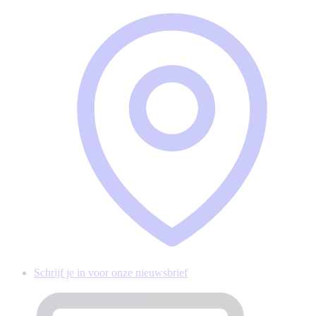
Schrijf je in voor onze nieuwsbrief