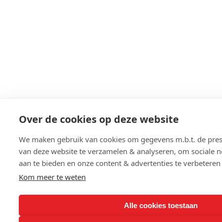
Over de cookies op deze website
We maken gebruik van cookies om gegevens m.b.t. de prest
van deze website te verzamelen & analyseren, om sociale n
aan te bieden en onze content & advertenties te verbeteren
Kom meer te weten
Alle cookies toestaan