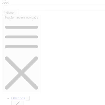
Zoek
Toggle mobiele navigatie
Over ons