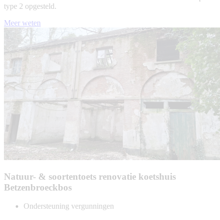
type 2 opgesteld.
Meer weten
Natuur- & soortentoets renovatie koetshuis
Betzenbroeckbos
Ondersteuning vergunningen