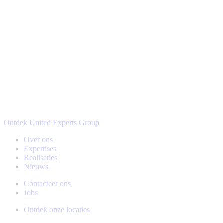
Ontdek United Experts Group
Over ons
Expertises
Realisaties
Nieuws
Contacteer ons
Jobs
Ontdek onze locaties