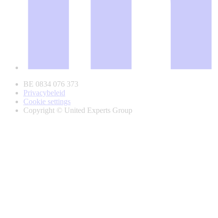
BE 0834 076 373
Privacybeleid
Cookie settings
Copyright © United Experts Group