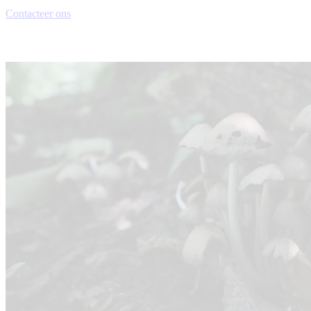
Contacteer ons