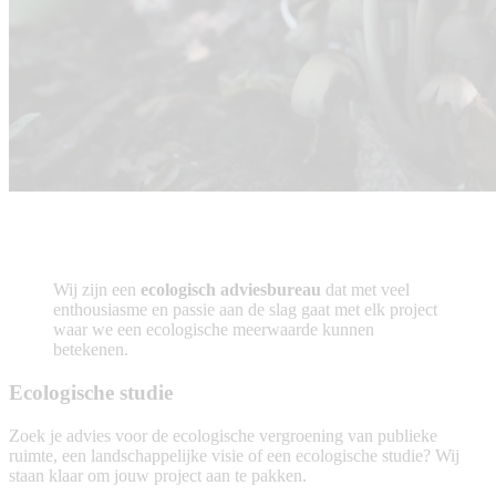
Wij zijn een
ecologisch adviesbureau
dat met veel
enthousiasme en passie aan de slag gaat met elk project
waar we een ecologische meerwaarde kunnen
betekenen.
Ecologische studie
Zoek je advies voor de ecologische vergroening van publieke
ruimte, een landschappelijke visie of een ecologische studie? Wij
staan klaar om jouw project aan te pakken.