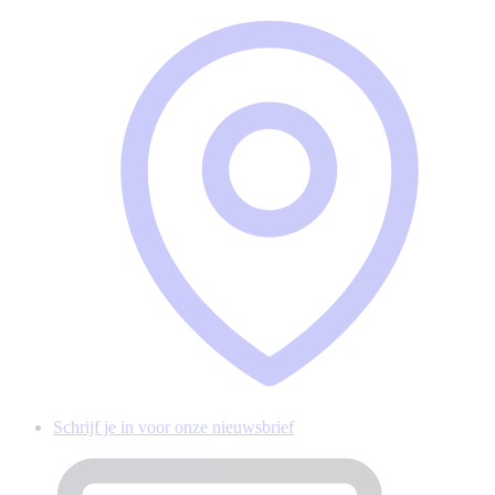
Schrijf je in voor onze nieuwsbrief