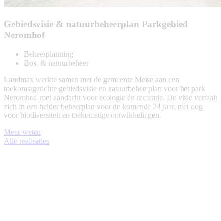
Gebiedsvisie & natuurbeheerplan Parkgebied
Neromhof
Beheerplanning
Bos- & natuurbeheer
Landmax werkte samen met de gemeente Meise aan een
toekomstgerichte gebiedsvisie en natuurbeheerplan voor het park
Neromhof, met aandacht voor ecologie én recreatie. De visie vertaalt
zich in een helder beheerplan voor de komende 24 jaar, met oog
voor biodiversiteit en toekomstige ontwikkelingen.
Meer weten
Alle realisaties