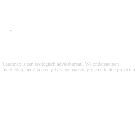
Landmax is een ecologisch adviesbureau. We ondersteunen
overheden, bedrijven en privé-eigenaars in grote en kleine projecten.