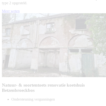
type 2 opgesteld.
Meer weten
Natuur- & soortentoets renovatie koetshuis
Betzenbroeckbos
Ondersteuning vergunningen