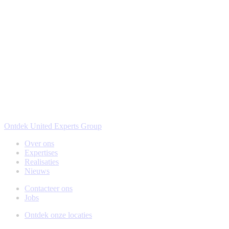
Ontdek United Experts Group
Over ons
Expertises
Realisaties
Nieuws
Contacteer ons
Jobs
Ontdek onze locaties