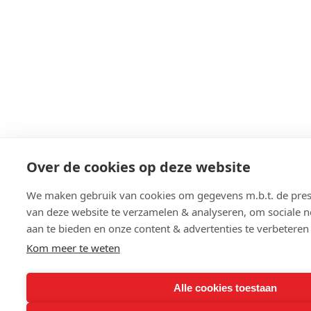
Over de cookies op deze website
We maken gebruik van cookies om gegevens m.b.t. de prest
van deze website te verzamelen & analyseren, om sociale n
aan te bieden en onze content & advertenties te verbeteren
Kom meer te weten
Alle cookies toestaan