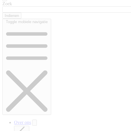
Zoek
Toggle mobiele navigatie
Over ons