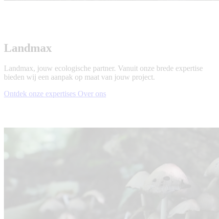
Landmax
Landmax, jouw ecologische partner. Vanuit onze brede expertise
bieden wij een aanpak op maat van jouw project.
Ontdek onze expertises
Over ons