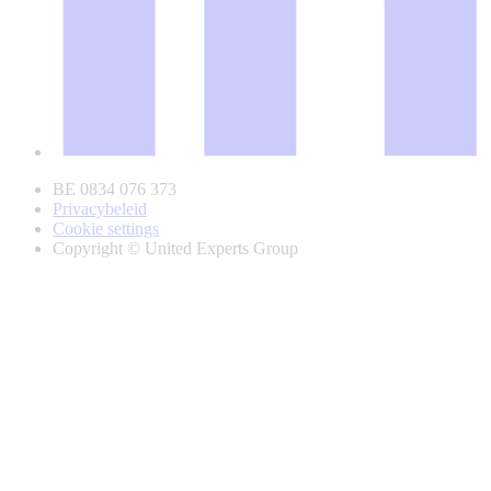
BE 0834 076 373
Privacybeleid
Cookie settings
Copyright © United Experts Group