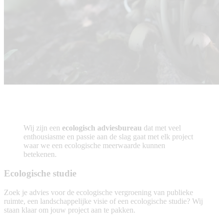
Wij zijn een
ecologisch adviesbureau
dat met veel
enthousiasme en passie aan de slag gaat met elk project
waar we een ecologische meerwaarde kunnen
betekenen.
Ecologische studie
Zoek je advies voor de ecologische vergroening van publieke
ruimte, een landschappelijke visie of een ecologische studie? Wij
staan klaar om jouw project aan te pakken.