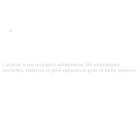
Landmax is een ecologisch adviesbureau. We ondersteunen
overheden, bedrijven en privé-eigenaars in grote en kleine projecten.