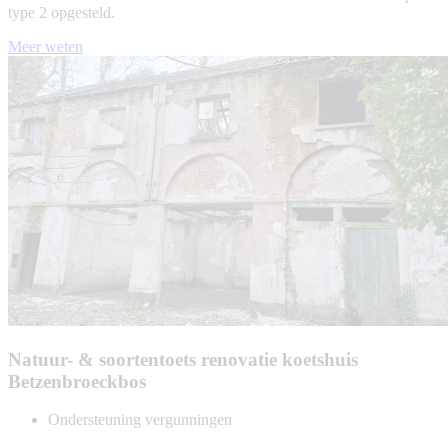
type 2 opgesteld.
Meer weten
Natuur- & soortentoets renovatie koetshuis
Betzenbroeckbos
Ondersteuning vergunningen