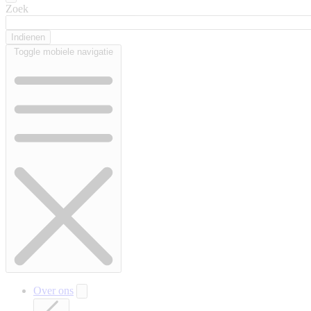
Zoek
Toggle mobiele navigatie
Over ons