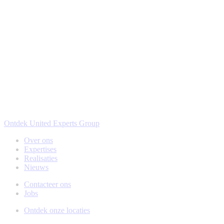
Ontdek United Experts Group
Over ons
Expertises
Realisaties
Nieuws
Contacteer ons
Jobs
Ontdek onze locaties