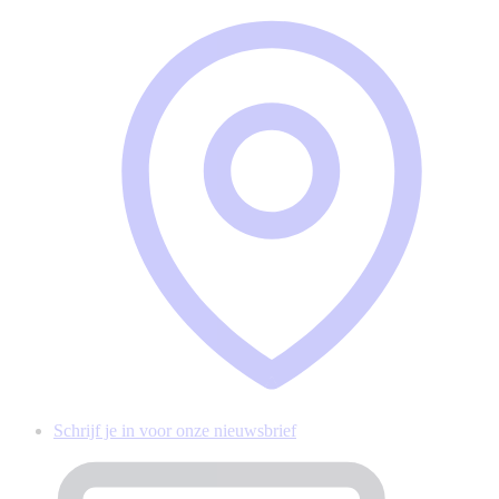
Schrijf je in voor onze nieuwsbrief