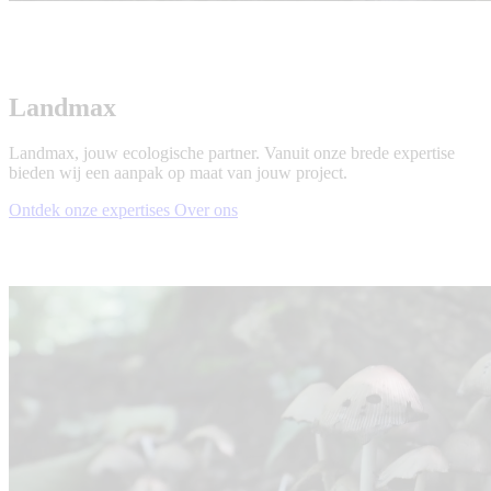
Landmax
Landmax, jouw ecologische partner. Vanuit onze brede expertise
bieden wij een aanpak op maat van jouw project.
Ontdek onze expertises
Over ons