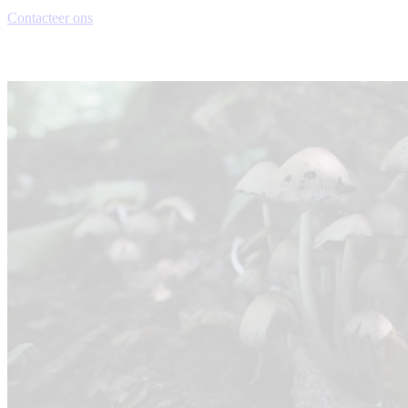
Contacteer ons