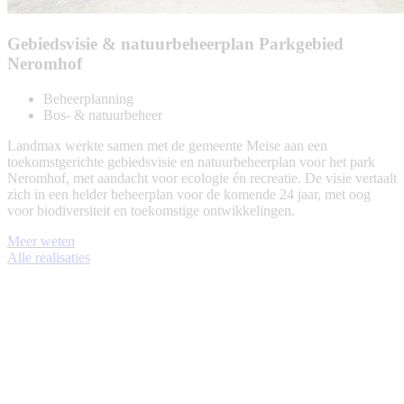
Gebiedsvisie & natuurbeheerplan Parkgebied
Neromhof
Beheerplanning
Bos- & natuurbeheer
Landmax werkte samen met de gemeente Meise aan een
toekomstgerichte gebiedsvisie en natuurbeheerplan voor het park
Neromhof, met aandacht voor ecologie én recreatie. De visie vertaalt
zich in een helder beheerplan voor de komende 24 jaar, met oog
voor biodiversiteit en toekomstige ontwikkelingen.
Meer weten
Alle realisaties