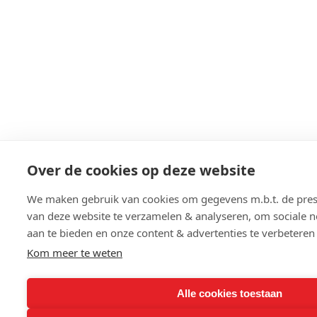
Over de cookies op deze website
We maken gebruik van cookies om gegevens m.b.t. de prest
van deze website te verzamelen & analyseren, om sociale n
aan te bieden en onze content & advertenties te verbeteren
Kom meer te weten
Alle cookies toestaan